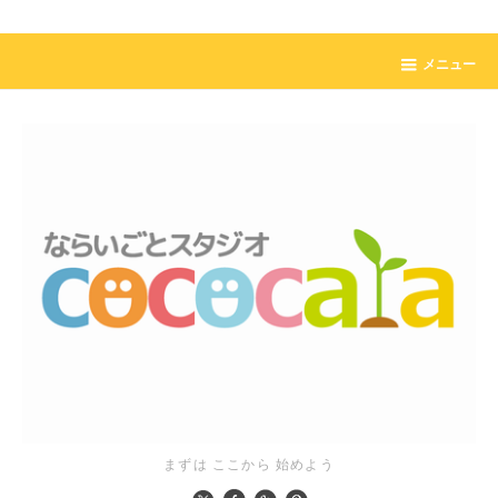
メニュー
まずは ここから 始めよう