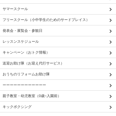
サマースクール
フリースクール（小中学生のためのサードプレイス）
発表会・展覧会・参観日
レッスンスケジュール
キャンペーン（おトク情報）
送迎お助け隊（お迎え代行サービス）
おうちのリフォームお助け隊
ーーーーーーーーーーーー
親子教室・幼児教室（0歳~入園前）
キックボクシング