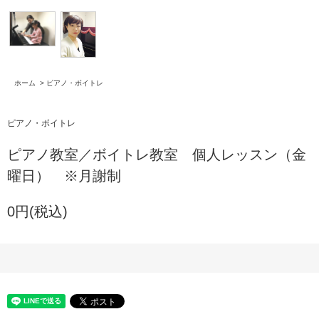
ホーム
>
ピアノ・ボイトレ
ピアノ・ボイトレ
ピアノ教室／ボイトレ教室 個人レッスン（金
曜日） ※月謝制
0円(税込)