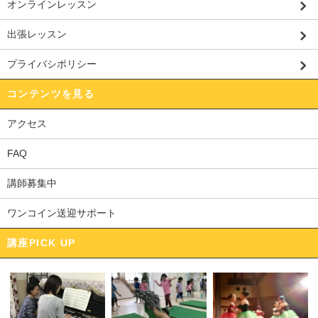
オンラインレッスン
出張レッスン
プライバシポリシー
コンテンツを見る
アクセス
FAQ
講師募集中
ワンコイン送迎サポート
講座PICK UP