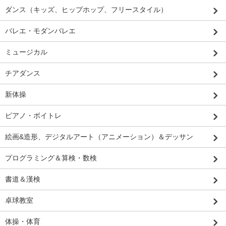
ダンス（キッズ、ヒップホップ、フリースタイル）
バレエ・モダンバレエ
ミュージカル
チアダンス
新体操
ピアノ・ボイトレ
絵画&造形、デジタルアート（アニメーション）＆デッサン
プログラミング＆算検・数検
書道＆漢検
卓球教室
体操・体育