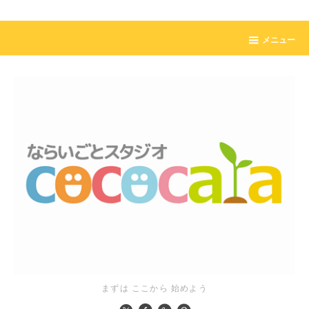
メニュー
まずは ここから 始めよう