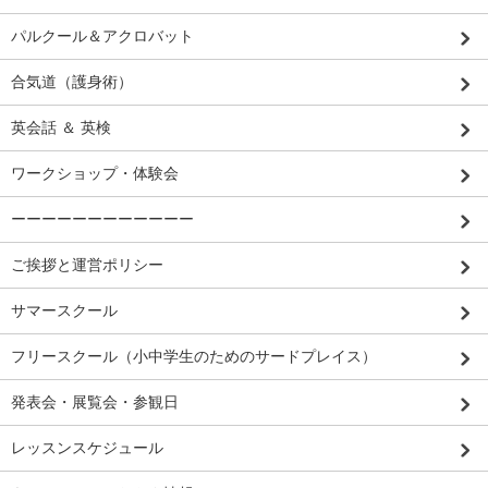
パルクール＆アクロバット
合気道（護身術）
英会話 ＆ 英検
ワークショップ・体験会
ーーーーーーーーーーーー
ご挨拶と運営ポリシー
サマースクール
フリースクール（小中学生のためのサードプレイス）
発表会・展覧会・参観日
レッスンスケジュール